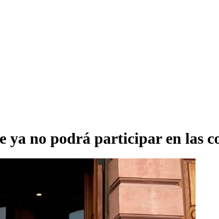
e ya no podrá participar en las 