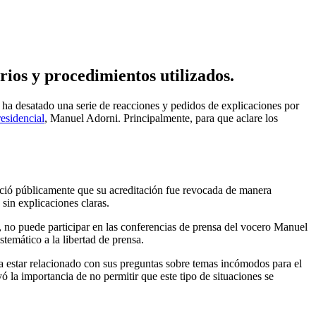
erios y procedimientos utilizados.
o ha desatado una serie de reacciones y pedidos de explicaciones por
esidencial
, Manuel Adorni. Principalmente, para que aclare los
ció públicamente que su acreditación fue revocada de manera
sin explicaciones claras.
 no puede participar en las conferencias de prensa del vocero Manuel
stemático a la libertad de prensa.
ía estar relacionado con sus preguntas sobre temas incómodos para el
 la importancia de no permitir que este tipo de situaciones se