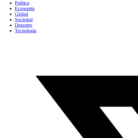
Política
Economía
Global
Sociedad
Deportes
Tecnología