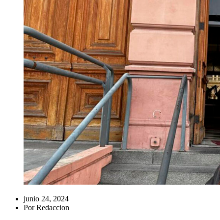
junio 24, 2024
Por
Redaccion