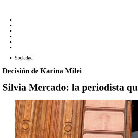
Sociedad
Decisión de Karina Milei
Silvia Mercado: la periodista qu