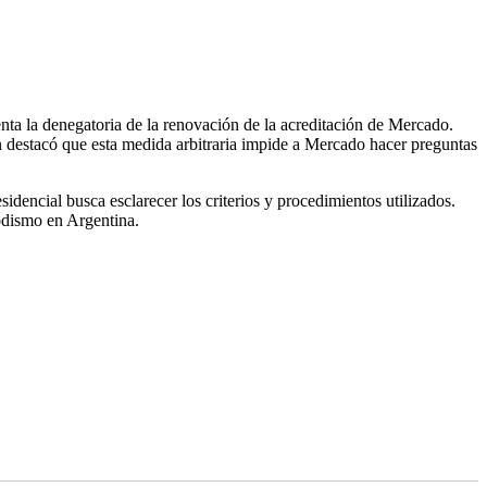
nta la denegatoria de la renovación de la acreditación de Mercado.
n destacó que esta medida arbitraria impide a Mercado hacer preguntas
sidencial busca esclarecer los criterios y procedimientos utilizados.
iodismo en Argentina.