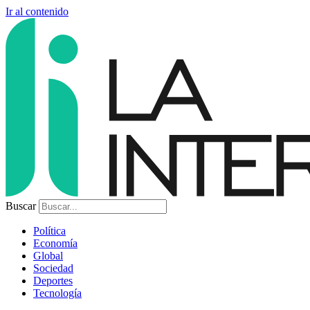
Ir al contenido
Buscar
Política
Economía
Global
Sociedad
Deportes
Tecnología