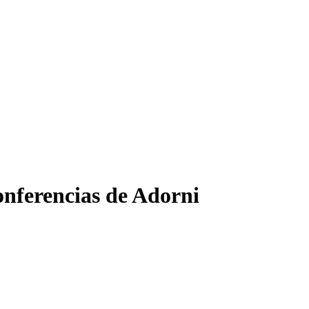
conferencias de Adorni